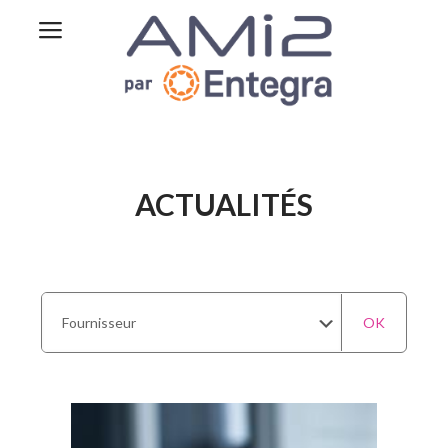
ACTUALITÉS
OK