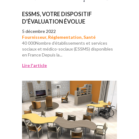
ESSMS, VOTRE DISPOSITIF
D’ÉVALUATION ÉVOLUE
5 décembre 2022
Fournisseur
,
Réglementation
,
Santé
40 000Nombre d’établissements et services
sociaux et médico-sociaux (ESSMS) disponibles
en France Depuis la...
Lire l'article