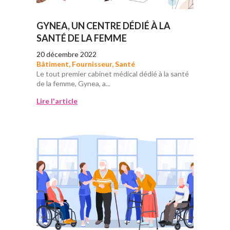
GYNEA, UN CENTRE DÉDIÉ À LA
SANTÉ DE LA FEMME
20 décembre 2022
Bâtiment
,
Fournisseur
,
Santé
Le tout premier cabinet médical dédié à la santé
de la femme, Gynea, a...
Lire l'article