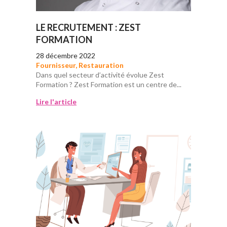
LE RECRUTEMENT : ZEST
FORMATION
28 décembre 2022
Fournisseur
,
Restauration
Dans quel secteur d’activité évolue Zest
Formation ? Zest Formation est un centre de...
Lire l'article