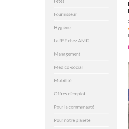
Fêtes
Fournisseur
Hygiène
La RSE chez AMi2
Management
Médico-social
Mobilité
Offres d'emploi
Pour la communauté
Pour notre planète