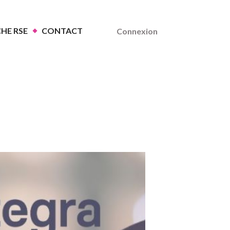
HE RSE
CONTACT
Connexion