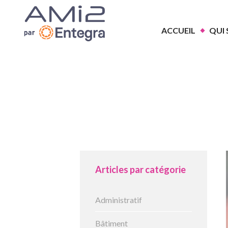
ACCUEIL
QUI
Articles par catégorie
Administratif
Bâtiment