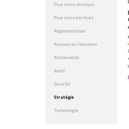
Pour notre structure
Pour notre territoire
Réglementation
Ressources Humaines
Restauration
Santé
Sécurité
Stratégie
Technologie