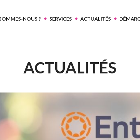
 SOMMES-NOUS ?
SERVICES
ACTUALITÉS
DÉMARC
ACTUALITÉS