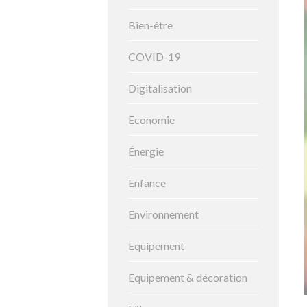
Bien-être
COVID-19
Digitalisation
Economie
Énergie
Enfance
Environnement
Equipement
Equipement & décoration