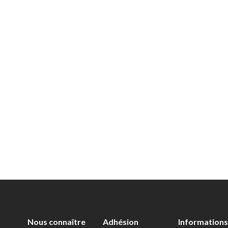
Nous connaître
Adhésion
Informations