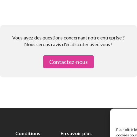
Vous avez des questions concernant notre entreprise ?
Nous serons ravis d'en discuter avec vous !
Contactez-nous
Pour offrir 
Conditions
En savoir plus
cookies pour