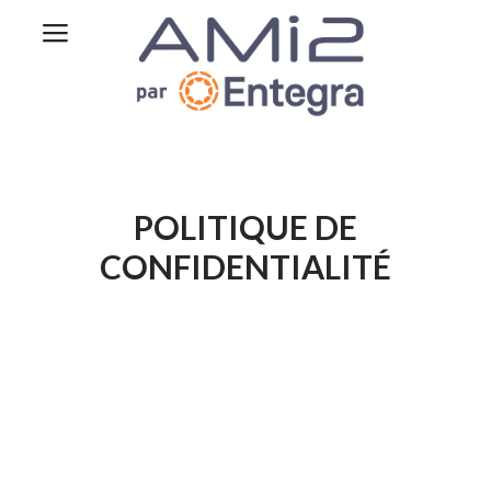
POLITIQUE DE
CONFIDENTIALITÉ