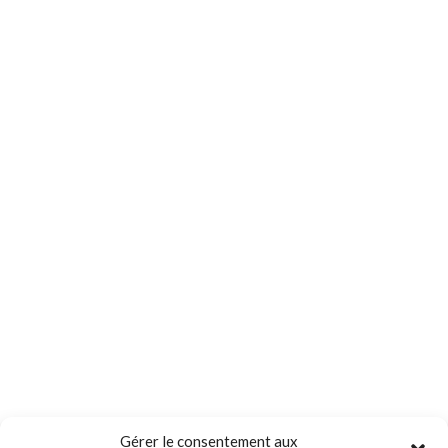
Gérer le consentement aux