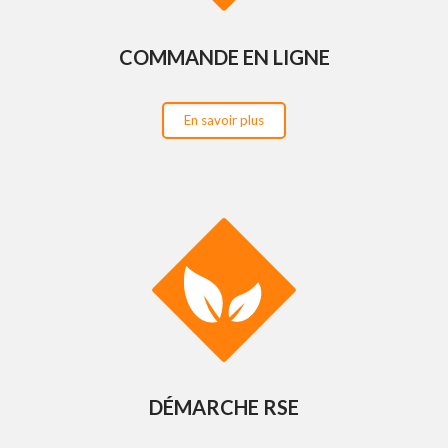
COMMANDE EN LIGNE
En savoir plus
DÉMARCHE RSE