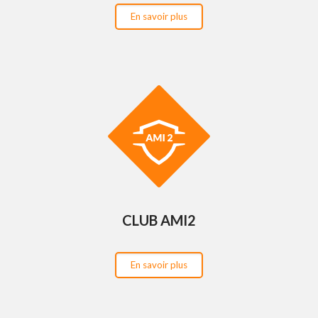
En savoir plus
CLUB AMI2
En savoir plus