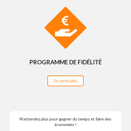
PROGRAMME DE FIDÉLITÉ
En savoir plus
N'attendez plus pour gagner du temps et faire des
économies !