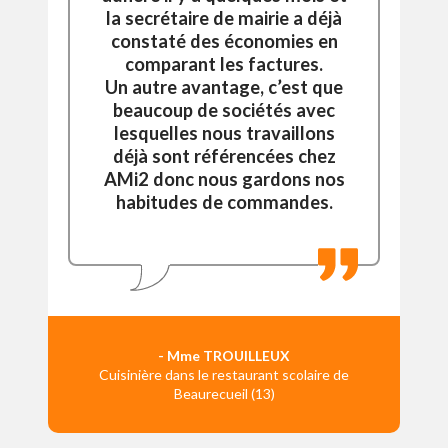
la secrétaire de mairie a déjà
constaté des économies en
comparant les factures.
Un autre avantage, c’est que
beaucoup de sociétés avec
lesquelles nous travaillons
déjà sont référencées chez
AMi2 donc nous gardons nos
habitudes de commandes.
- Mme TROUILLEUX
Cuisinière dans le restaurant scolaire de
Beaurecueil (13)