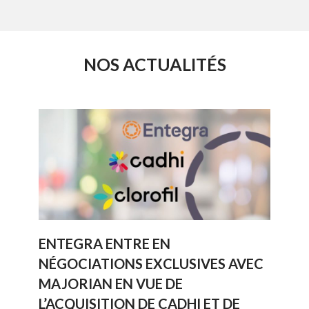
NOS ACTUALITÉS
ENTEGRA ENTRE EN
NÉGOCIATIONS EXCLUSIVES AVEC
MAJORIAN EN VUE DE
L’ACQUISITION DE CADHI ET DE