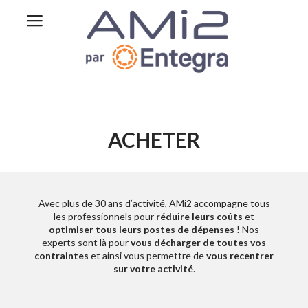
ACHETER
Avec plus de 30 ans d’activité, AMi2 accompagne tous
les professionnels pour
réduire leurs coûts
et
optimiser tous leurs postes de dépenses
! Nos
experts sont là pour
vous décharger de toutes vos
contraintes
et ainsi vous permettre de
vous recentrer
sur votre activité
.