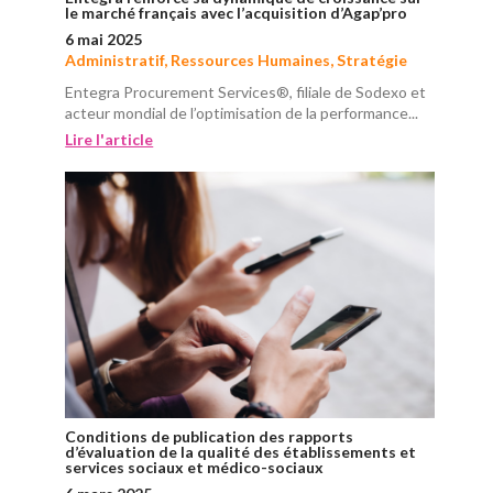
le marché français avec l’acquisition d’Agap’pro
6 mai 2025
Administratif
,
Ressources Humaines
,
Stratégie
Entegra Procurement Services®, filiale de Sodexo et
acteur mondial de l’optimisation de la performance...
Lire l'article
Conditions de publication des rapports
d’évaluation de la qualité des établissements et
services sociaux et médico-sociaux