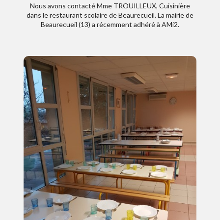
Nous avons contacté Mme TROUILLEUX, Cuisinière
dans le restaurant scolaire de Beaurecueil. La mairie de
Beaurecueil (13) a récemment adhéré à AMi2.