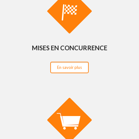
MISES EN CONCURRENCE
En savoir plus