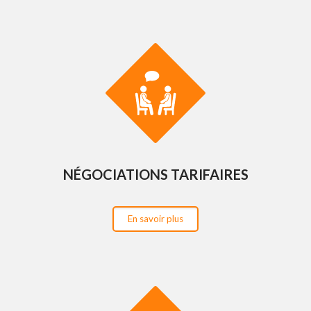
NÉGOCIATIONS TARIFAIRES
En savoir plus