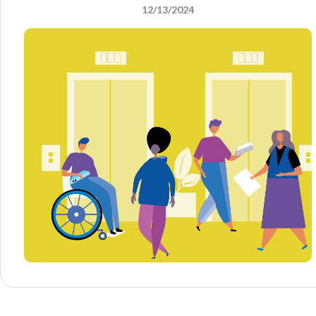
12/13/2024