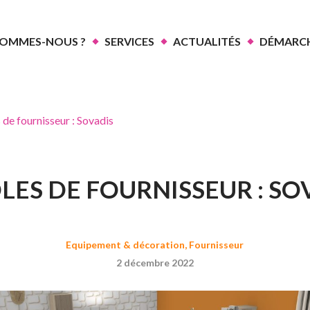
SOMMES-NOUS ?
SERVICES
ACTUALITÉS
DÉMARCH
 de fournisseur : Sovadis
LES DE FOURNISSEUR : SO
Equipement & décoration
,
Fournisseur
2 décembre 2022