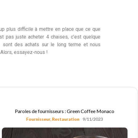
up plus difficile à mettre en place que ce que
est pas juste acheter 4 chaises, c’est quelque
ce sont des achats sur le long terme et nous
 Alors, essayez-nous !
Paroles de fournisseurs : Green Coffee Monaco
Fournisseur
,
Restauration
9/11/2023