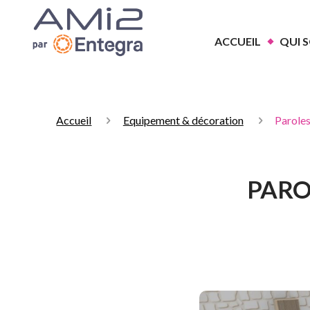
ACCUEIL
QUI 
Accueil
Equipement & décoration
Paroles
PARO