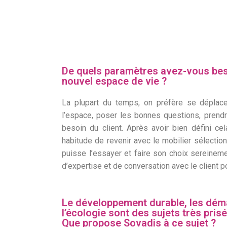
De quels paramètres avez-vous bes
nouvel espace de vie ?
La plupart du temps, on préfère se déplac
l’espace, poser les bonnes questions, prendr
besoin du client. Après avoir bien défini c
habitude de revenir avec le mobilier sélection
puisse l’essayer et faire son choix sereinement
d’expertise et de conversation avec le client p
Le développement durable, les dém
l’écologie sont des sujets très pris
Que propose Sovadis à ce sujet ?