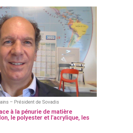
ains – Président de Sovadis
ce à la pénurie de matière
on, le polyester et l'acrylique, les