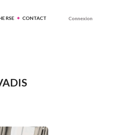
E RSE
CONTACT
Connexion
VADIS