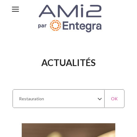
ACTUALITÉS
OK