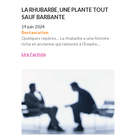
LA RHUBARBE, UNE PLANTE TOUT
SAUF BARBANTE
19 juin 2024
Restauration
Quelques repères… La rhubarbe a une histoire
riche et ancienne qui remonte à l’Empire...
Lire l'article