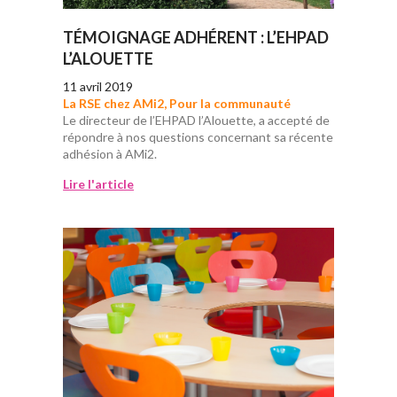
TÉMOIGNAGE ADHÉRENT : L’EHPAD
L’ALOUETTE
11 avril 2019
La RSE chez AMi2
,
Pour la communauté
Le directeur de l’EHPAD l’Alouette, a accepté de
répondre à nos questions concernant sa récente
adhésion à AMi2.
Lire l'article