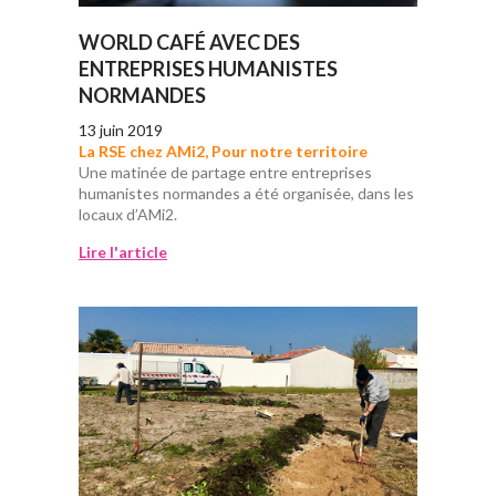
WORLD CAFÉ AVEC DES
ENTREPRISES HUMANISTES
NORMANDES
13 juin 2019
La RSE chez AMi2
,
Pour notre territoire
Une matinée de partage entre entreprises
humanistes normandes a été organisée, dans les
locaux d’AMi2.
Lire l'article