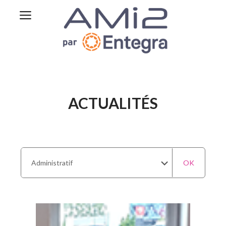
ACTUALITÉS
OK