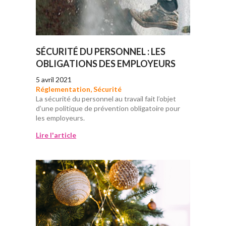
SÉCURITÉ DU PERSONNEL : LES
OBLIGATIONS DES EMPLOYEURS
5 avril 2021
Réglementation
,
Sécurité
La sécurité du personnel au travail fait l’objet
d’une politique de prévention obligatoire pour
les employeurs.
Lire l'article