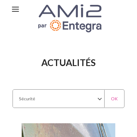
ACTUALITÉS
OK