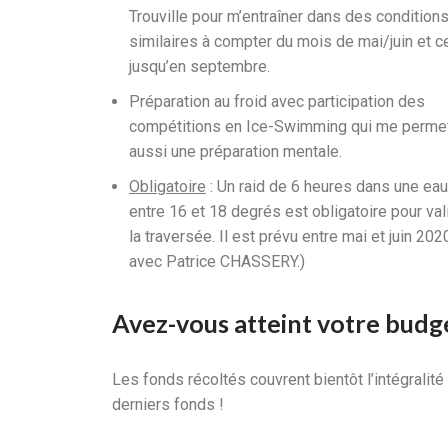
Trouville pour m’entraîner dans des condition
similaires à compter du mois de mai/juin et c
jusqu’en septembre.
Préparation au froid avec participation des
compétitions en Ice-Swimming qui me perme
aussi une préparation mentale.
Obligatoire
: Un raid de 6 heures dans une eau
entre 16 et 18 degrés est obligatoire pour val
la traversée. Il est prévu entre mai et juin 202
avec Patrice CHASSERY.)
Avez-vous atteint votre budg
Les fonds récoltés couvrent bientôt l’intégralité
derniers fonds !