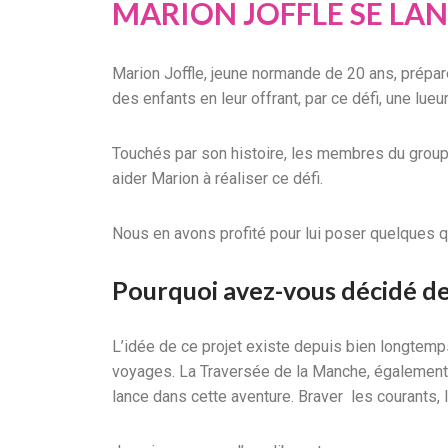
MARION JOFFLE SE LAN
Marion Joffle, jeune normande de 20 ans, prépare
des enfants en leur offrant, par ce défi, une lueur
Touchés par son histoire, les membres du groupe
aider Marion à réaliser ce défi.
Nous en avons profité pour lui poser quelques q
Pourquoi avez-vous décidé de
L’idée de ce projet existe depuis bien longtemps
voyages. La Traversée de la Manche, égaleme
lance dans cette aventure. Braver les courants,