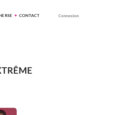
E RSE
CONTACT
Connexion
EXTRÊME