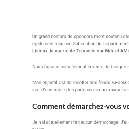
Un grand nombre de sponsors m’ont soutenu da
également reçu une Subvention du Départemen
Lisieux, la mairie de Trouville sur Mer
et
AMi
Nous faisons actuellement la vente de badges sur
Mon objectif est de récolter des fonds au-delà du
avec l’ensemble des partenaires qui m’auront ai
Comment démarchez-vous vos
Je n’ai actuellement fait aucun démarchage. J’