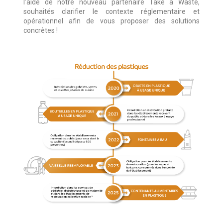
l’aide de notre nouveau partenaire
Take
a Waste
,
souhaités clarifier le contexte réglementaire et
opérationnel afin de vous proposer des solutions
concrètes !