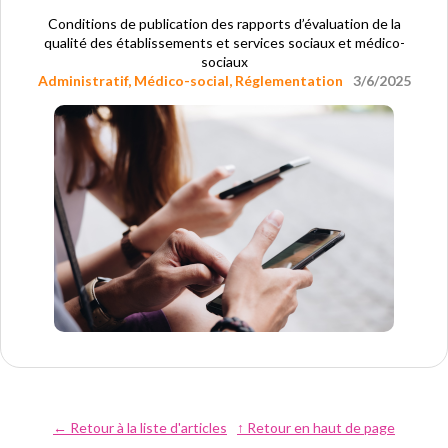
Conditions de publication des rapports d’évaluation de la
qualité des établissements et services sociaux et médico-
sociaux
Administratif
,
Médico-social
,
Réglementation
3/6/2025
← Retour à la liste d'articles
↑ Retour en haut de page