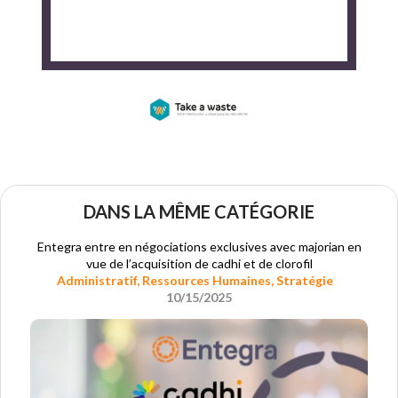
DANS LA MÊME CATÉGORIE
Entegra entre en négociations exclusives avec majorian en
vue de l’acquisition de cadhi et de clorofil
Administratif
,
Ressources Humaines
,
Stratégie
10/15/2025