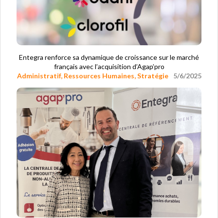
Entegra renforce sa dynamique de croissance sur le marché
français avec l’acquisition d’Agap’pro
Administratif
,
Ressources Humaines
,
Stratégie
5/6/2025