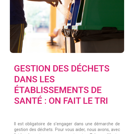
GESTION DES DÉCHETS
DANS LES
ÉTABLISSEMENTS DE
SANTÉ : ON FAIT LE TRI
Il est obligatoire de s’engager dans une démarche de
gestion des déchets. Pour vous aider, nous avons, avec