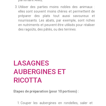
partenaire AMi2.
Utiliser des parties moins nobles des animaux :
elles sont souvent moins chères et permettent de
préparer des plats tout aussi savoureux et
nourrissants. Les abats, par exemple, sont riches
en nutriments et peuvent être utilisés pour réaliser
des ragoûts, des pâtés, ou des terrines.
LASAGNES
AUBERGINES ET
RICOTTA
Etapes de préparation (pour 10 portions) :
Couper les aubergines en rondelles, saler et