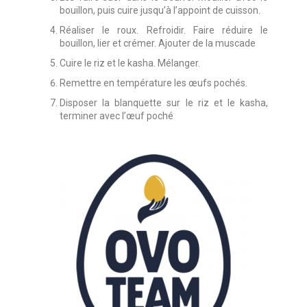
bouillon, puis cuire jusqu’à l’appoint de cuisson.
Réaliser le roux. Refroidir. Faire réduire le
bouillon, lier et crémer. Ajouter de la muscade
Cuire le riz et le kasha. Mélanger.
Remettre en température les œufs pochés.
Disposer la blanquette sur le riz et le kasha,
terminer avec l’œuf poché