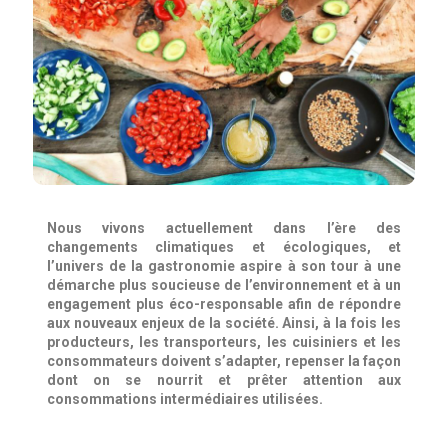
Nous vivons actuellement dans l’ère des
changements climatiques et écologiques, et
l’univers de la gastronomie aspire à son tour à une
démarche plus soucieuse de l’environnement et à un
engagement plus éco-responsable afin de répondre
aux nouveaux enjeux de la société. Ainsi, à la fois les
producteurs, les transporteurs, les cuisiniers et les
consommateurs doivent s’adapter, repenser la façon
dont on se nourrit et prêter attention aux
consommations intermédiaires utilisées.