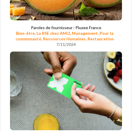
Paroles de fournisseur : Pluxee France
Bien-être
,
La RSE chez AMi2
,
Management
,
Pour la
communauté
,
Ressources Humaines
,
Restauration
7/11/2024