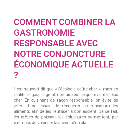
COMMENT COMBINER LA
GASTRONOMIE
RESPONSABLE AVEC
NOTRE CONJONCTURE
ÉCONOMIQUE ACTUELLE
?
Il est souvent dit que « l’écologie coûte cher », mais en
réalité, le gaspillage alimentaire est ce qui revient le plus
cher. En cuisinant de façon responsable, on évite de
jeter et on essaie de récupérer au maximum les
aliments afin de les réutiliser à bon escient. De ce fait,
les arêtes de poisson, les épluchures permettent, par
exemple, de valoriser la saveur d’un plat.