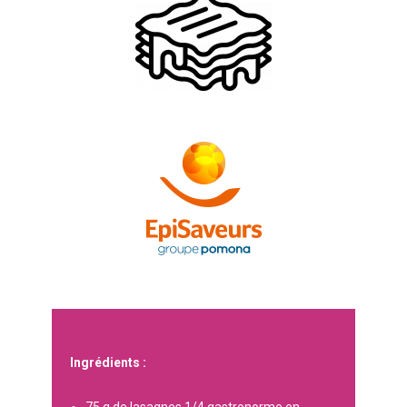
Ingrédients :