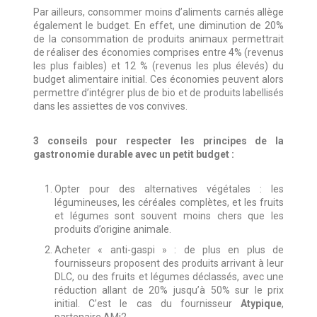
Par ailleurs, consommer moins d’aliments carnés allège
également le budget. En effet, une diminution de 20%
de la consommation de produits animaux permettrait
de réaliser des économies comprises entre 4% (revenus
les plus faibles) et 12 % (revenus les plus élevés) du
budget alimentaire initial. Ces économies peuvent alors
permettre d’intégrer plus de bio et de produits labellisés
dans les assiettes de vos convives.
3
conseils pour respecter les principes de la
gastronomie durable avec un petit budget :
Opter pour des alternatives végétales : les
légumineuses, les céréales complètes, et les fruits
et légumes sont souvent moins chers que les
produits d’origine animale.
Acheter « anti-gaspi » : de plus en plus de
fournisseurs proposent des produits arrivant à leur
DLC, ou des fruits et légumes déclassés, avec une
réduction allant de 20% jusqu’à 50% sur le prix
initial. C’est le cas du fournisseur
Atypique
,