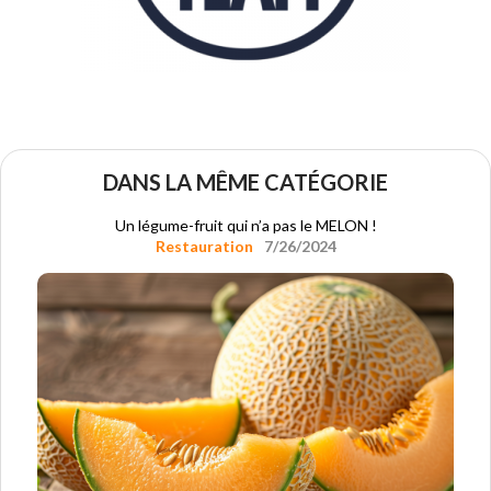
DANS LA MÊME CATÉGORIE
Un légume-fruit qui n’a pas le MELON !
Restauration
7/26/2024