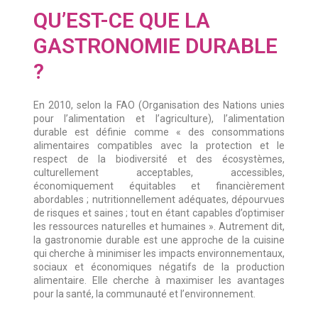
QU’EST-CE QUE LA
GASTRONOMIE DURABLE
?
En 2010, selon la FAO (Organisation des Nations unies
pour l’alimentation et l’agriculture), l’alimentation
durable est définie comme « des consommations
alimentaires compatibles avec la protection et le
respect de la biodiversité et des écosystèmes,
culturellement acceptables, accessibles,
économiquement équitables et financièrement
abordables ; nutritionnellement adéquates, dépourvues
de risques et saines ; tout en étant capables d’optimiser
les ressources naturelles et humaines ». Autrement dit,
la gastronomie durable est une approche de la cuisine
qui cherche à minimiser les impacts environnementaux,
sociaux et économiques négatifs de la production
alimentaire. Elle cherche à maximiser les avantages
pour la santé, la communauté et l’environnement.