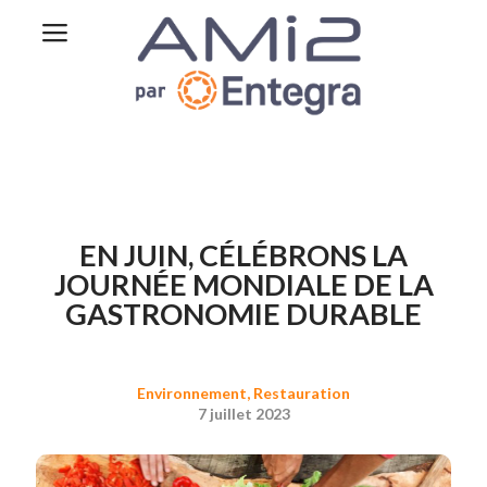
EN JUIN, CÉLÉBRONS LA
JOURNÉE MONDIALE DE LA
GASTRONOMIE DURABLE
Environnement
,
Restauration
7 juillet 2023