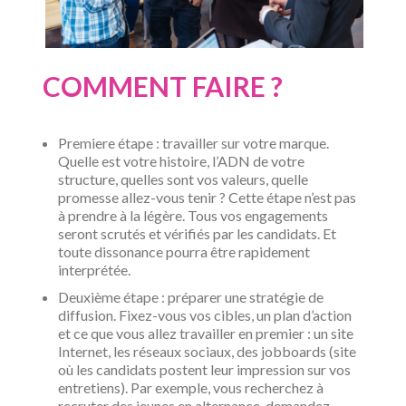
COMMENT FAIRE ?
Premiere étape : travailler sur votre marque.
Quelle est votre histoire, l’ADN de votre
structure, quelles sont vos valeurs, quelle
promesse allez-vous tenir ? Cette étape n’est pas
à prendre à la légère. Tous vos engagements
seront scrutés et vérifiés par les candidats. Et
toute dissonance pourra être rapidement
interprétée.
Deuxième étape : préparer une stratégie de
diffusion. Fixez-vous vos cibles, un plan d’action
et ce que vous allez travailler en premier : un site
Internet, les réseaux sociaux, des jobboards (site
où les candidats postent leur impression sur vos
entretiens). Par exemple, vous recherchez à
recruter des jeunes en alternance, demandez-