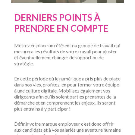
DERNIERS POINTS À
PRENDRE EN COMPTE
Mettez en place un référent ou groupe de travail qui
mesurera les résultats de votre travail pour ajuster
et éventuellement changer de support ou de
stratégie.
En cette période où le numérique a pris plus de place
dans nos vies, profitez-en pour former votre équipe
à une culture digitale. Mobilisez également vos
dirigeants afin qu’ils soient parties prenantes de la
démarche et en comprennent les enjeux. Ils seront
plus entrains à y participer !
Définir votre marque employeur c’est donc offrir
aux candidats et à vos salariés une aventure humaine