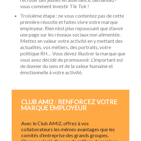
vous comment investir Tik Tok !
Troisième étape : ne vous contentez pas de cette
première réussite et faites vivre votre marque
employeur. Rien n’est plus repoussant que d’avoir
une page sur les réseaux sociaux non alimentée.
Mettez en valeur votre activité en y mettant des
actualités, vos métiers, des portraits, votre
politique RH… Vous devez illustrer la marque que
vous avez décidé de promouvoir. L’important est
de donner du sens et de la valeur humaine et
émotionnelle à votre activité.
CLUB AMI2 : RENFORCEZ VOTRE
MARQUE EMPLOYEUR
Avec le Club AMi2, offrez à vos
collaborateurs les mêmes avantages que les
comités d’entreprise des grands groupes.