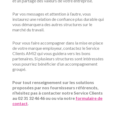
et un partage des valeurs de votre entreprise.
Par vos messages et attention à l’autre, vous
instaurez une relation de confiance plus durable qui
vous démarquera des autres structures sur le
marché du travail.
Pour vous faire accompagner dans la mise en place
de votre marque employeur, contactez le Service
Clients AMi2 qui vous guidera vers les bons
partenaires. Si plusieurs structures sont intéressées
vous pourriez bénéficier d’un accompagnement
groupé.
Pour tout renseignement sur les solutions
proposées par nos fournisseurs référencés,
n’hésitez pas à contacter notre Service Clients
au 02 31 32 46 46 ou ou via notre
formulaire de
contact
.