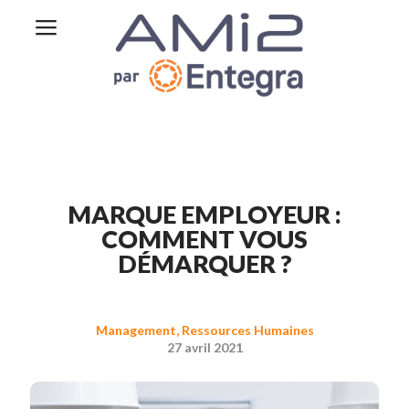
MARQUE EMPLOYEUR :
COMMENT VOUS
DÉMARQUER ?
Management
,
Ressources Humaines
27 avril 2021