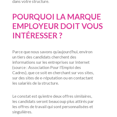
dans votre structure.
POURQUOI LA MARQUE
EMPLOYEUR DOIT VOUS
INTÉRESSER ?
Parce que nous savons qu’aujourd’hui, environ
un tiers des candidats cherchent des
informations sur les entreprises sur Internet
(source : Association Pour l’Emploi des
Cadres), que ce soit en cherchant sur vos sites,
sur des sites de e-réputation ou en contactant
les salariés de la structure.
Le constat est qu’entre deux offres similaires,
les candidats seront beaucoup plus attirés par
les offres de travail qui sont personnalisées et
singulières.