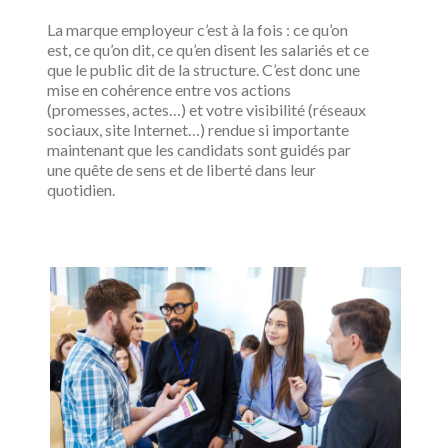
La marque employeur c’est à la fois : ce qu’on
est, ce qu’on dit, ce qu’en disent les salariés et ce
que le public dit de la structure. C’est donc une
mise en cohérence entre vos actions
(promesses, actes…) et votre visibilité (réseaux
sociaux, site Internet…) rendue si importante
maintenant que les candidats sont guidés par
une quête de sens et de liberté dans leur
quotidien.