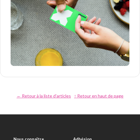
← Retour à la liste d'articles
↑ Retour en haut de page
Nous connaître
Adhésion