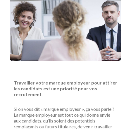
Travailler votre marque employeur pour attirer
les candidats est une priorité pour vos
recrutement.
Si on vous dit « marque employeur », ça vous parle ?
La marque employeur est tout ce qui donne envie
aux candidats, qu’ils soient des potentiels
remplaçants ou futurs titulaires, de venir travailler