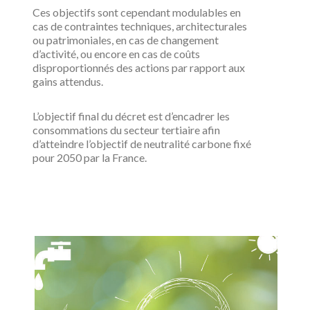
Ces objectifs sont cependant modulables en
cas de contraintes techniques, architecturales
ou patrimoniales, en cas de changement
d’activité, ou encore en cas de coûts
disproportionnés des actions par rapport aux
gains attendus.
L’objectif final du décret est d’encadrer les
consommations du secteur tertiaire afin
d’atteindre l’objectif de neutralité carbone fixé
pour 2050 par la France.