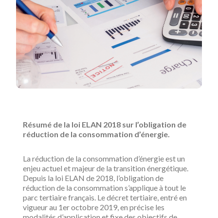
Résumé de la loi ELAN 2018 sur l’obligation de
réduction de la consommation d’énergie.
La réduction de la consommation d’énergie est un
enjeu actuel et majeur de la transition énergétique.
Depuis la loi ELAN de 2018, l’obligation de
réduction de la consommation s’applique à tout le
parc tertiaire français. Le décret tertiaire, entré en
vigueur au 1er octobre 2019, en précise les
modalités d’application et fixe des objectifs de