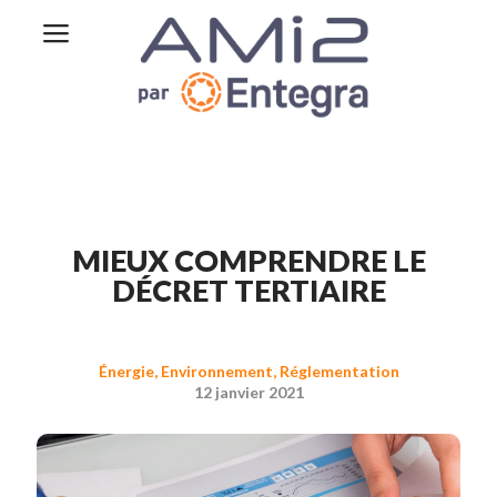
MIEUX COMPRENDRE LE
DÉCRET TERTIAIRE
Énergie
,
Environnement
,
Réglementation
12 janvier 2021