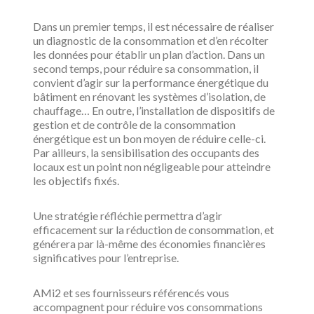
Dans un premier temps, il est nécessaire de réaliser
un diagnostic de la consommation et d’en récolter
les données pour établir un plan d’action. Dans un
second temps, pour réduire sa consommation, il
convient d’agir sur la performance énergétique du
bâtiment en rénovant les systèmes d’isolation, de
chauffage… En outre, l’installation de dispositifs de
gestion et de contrôle de la consommation
énergétique est un bon moyen de réduire celle-ci.
Par ailleurs, la sensibilisation des occupants des
locaux est un point non négligeable pour atteindre
les objectifs fixés.
Une stratégie réfléchie permettra d’agir
efficacement sur la réduction de consommation, et
générera par là-même des économies financières
significatives pour l’entreprise.
AMi2 et ses fournisseurs référencés vous
accompagnent pour réduire vos consommations