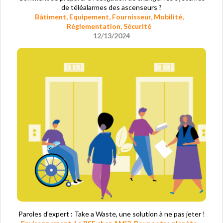
de téléalarmes des ascenseurs ?
Bâtiment
,
Equipement
,
Fournisseur
,
Mobilité
,
Réglementation
,
Sécurité
12/13/2024
Paroles d’expert : Take a Waste, une solution à ne pas jeter !