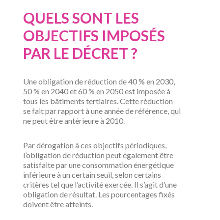
QUELS SONT LES
OBJECTIFS IMPOSÉS
PAR LE DÉCRET ?
Une obligation de réduction de 40 % en 2030,
50 % en 2040 et 60 % en 2050 est imposée à
tous les bâtiments tertiaires. Cette réduction
se fait par rapport à une année de référence, qui
ne peut être antérieure à 2010.
Par dérogation à ces objectifs périodiques,
l’obligation de réduction peut également être
satisfaite par une consommation énergétique
inférieure à un certain seuil, selon certains
critères tel que l’activité exercée. Il s’agit d’une
obligation de résultat. Les pourcentages fixés
doivent être atteints.