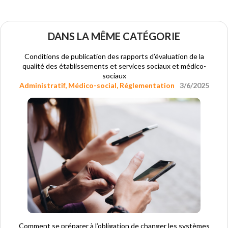
DANS LA MÊME CATÉGORIE
Conditions de publication des rapports d’évaluation de la
qualité des établissements et services sociaux et médico-
sociaux
Administratif
,
Médico-social
,
Réglementation
3/6/2025
Comment se préparer à l’obligation de changer les systèmes