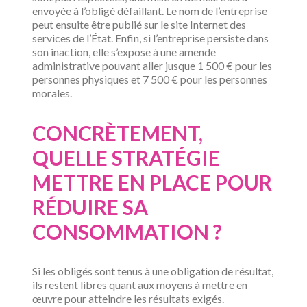
envoyée à l’obligé défaillant. Le nom de l’entreprise
peut ensuite être publié sur le site Internet des
services de l’État. Enfin, si l’entreprise persiste dans
son inaction, elle s’expose à une amende
administrative pouvant aller jusque 1 500 € pour les
personnes physiques et 7 500 € pour les personnes
morales.
CONCRÈTEMENT,
QUELLE STRATÉGIE
METTRE EN PLACE POUR
RÉDUIRE SA
CONSOMMATION ?
Si les obligés sont tenus à une obligation de résultat,
ils restent libres quant aux moyens à mettre en
œuvre pour atteindre les résultats exigés.