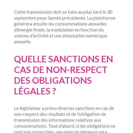
Cette transmission doit se faire au plus tard le 30
septembre pour l’année précédente. La plateforme
générera ensuite les consommations annuelles
d’énergie finale, la modulation en fonction du
volume d’activité et une attestation numérique
annuelle.
QUELLE SANCTIONS EN
CAS DE NON-RESPECT
DES OBLIGATIONS
LÉGALES ?
Le législateur a prévu diverses sanctions en cas de
non-respect des résultats et de l’obligation de
transmission des informations relatives aux
consommations. Tout d’abord, si les obligations ne
sont pas respectées, une mise en demeure sera