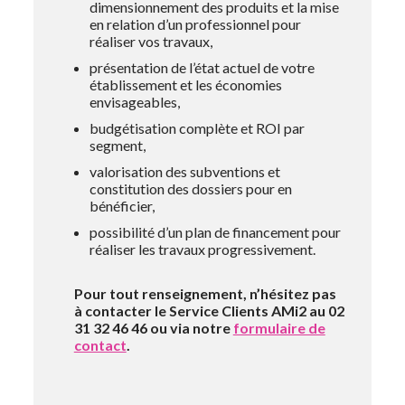
dimensionnement des produits et la mise
en relation d’un professionnel pour
réaliser vos travaux,
présentation de l’état actuel de votre
établissement et les économies
envisageables,
budgétisation complète et ROI par
segment,
valorisation des subventions et
constitution des dossiers pour en
bénéficier,
possibilité d’un plan de financement pour
réaliser les travaux progressivement.
Pour tout renseignement, n’hésitez pas
à contacter le Service Clients AMi2
au 02
31 32 46 46 ou via notre
formulaire de
contact
.