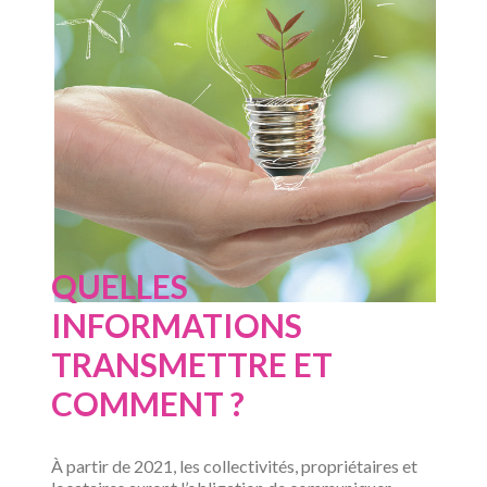
QUELLES
INFORMATIONS
TRANSMETTRE ET
COMMENT ?
À partir de 2021, les collectivités, propriétaires et