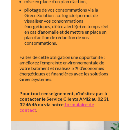
mise en place d’un plan d’action,
pilotage de vos consommations via la
Green Solution : ce logiciel permet de
visualiser vos consommations
énergétiques, d’être alerté(e) en temps réel
en cas d’anomalie et de mettre en place un
plan d’action de réduction de vos
consommations.
Faites de cette obligation une opportunité :
améliorez l’empreinte environnementale de
votre bâtiment et réalisez 5 % d’économies
énergétiques et financières avec les solutions
Green Systèmes.
Pour tout renseignement, n’hésitez pas à
contacter le Service Clients AMi2
au 02 31
32 46 46 ou via notre
formulaire de
contact
.