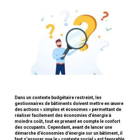
Dans un contexte budgétaire restreint, les
gestionnaires de bâtiments doivent mettre en œuvre
des actions « simples et économes » permettant de
réaliser facilement des économies d’énergie à
moindre coût, tout en prenant en compte le confort
des occupants. Cependant, avant de lancer une
démarche d’économies d’énergie sur un bâtiment, il
faut s’assurer que le « contexte social » est favorable