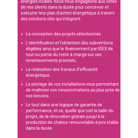
énergies locales. Nous nous engageons aux côtés
de nos clients dans la durée pour concevoir et
exécuter leur plan d’action énergétique à travers
des solutions clés qui intègrent :
La conception des projets sélectionnés.
L’identification et l’obtention des subventions
éligibles ainsi que le financement par IDEX de
tout ou partie du reste à charge sur ces
investissements priorisés,
La réalisation des travaux d’efficacité
énergétique.
Le pilotage de vos installations vous permettant
de maîtriser vos consommations au plus près de
vos besoins.
Le tout dans une logique de garantie de
performance, et ce, quelle que soit la taille du
projet, de la rénovation globale jusqu’à la
production de chaleur renouvelable à prix stable
dans la durée.