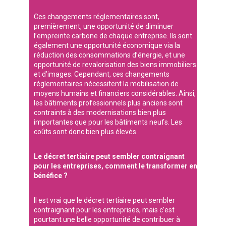
Ces changements réglementaires sont,
premièrement, une opportunité de diminuer
l’empreinte carbone de chaque entreprise. Ils sont
également une opportunité économique via la
réduction des consommations d’énergie, et une
opportunité de revalorisation des biens immobiliers
et d’images. Cependant, ces changements
réglementaires nécessitent la mobilisation de
moyens humains et financiers considérables. Ainsi,
les bâtiments professionnels plus anciens sont
contraints à des modernisations bien plus
importantes que pour les bâtiments neufs. Les
coûts sont donc bien plus élevés.
Le décret tertiaire peut sembler contraignant
pour les entreprises, comment le transformer en
bénéfice ?
Il est vrai que le décret tertiaire peut sembler
contraignant pour les entreprises, mais c’est
pourtant une belle opportunité de contribuer à