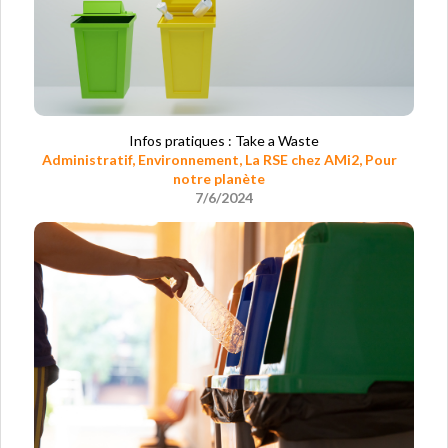
Infos pratiques : Take a Waste
Administratif
,
Environnement
,
La RSE chez AMi2
,
Pour
notre planète
7/6/2024