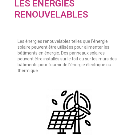
LES ÉNERGIES
RENOUVELABLES
Les énergies renouvelables telles que l’énergie
solaire peuvent être utilisées pour alimenter les
bâtiments en énergie. Des panneaux solaires
peuvent être installés sur le toit ou sur les murs des
bâtiments pour fournir de l’énergie électrique ou
thermique.