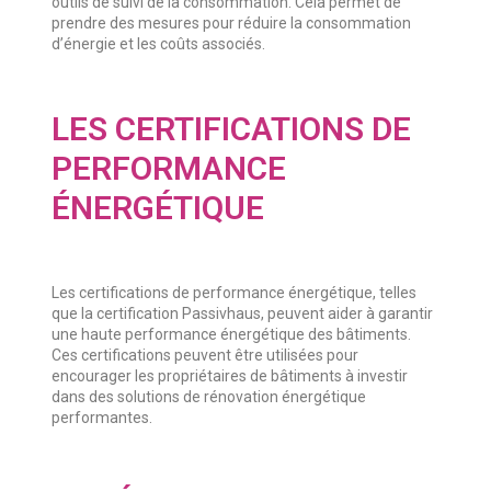
outils de suivi de la consommation. Cela permet de
prendre des mesures pour réduire la consommation
d’énergie et les coûts associés.
LES CERTIFICATIONS DE
PERFORMANCE
ÉNERGÉTIQUE
Les certifications de performance énergétique, telles
que la certification Passivhaus, peuvent aider à garantir
une haute performance énergétique des bâtiments.
Ces certifications peuvent être utilisées pour
encourager les propriétaires de bâtiments à investir
dans des solutions de rénovation énergétique
performantes.