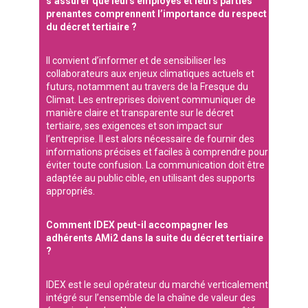
s’assurer que leurs employés et leurs parties
prenantes comprennent l’importance du respect
du décret tertiaire ?
Il convient d’informer et de sensibiliser les
collaborateurs aux enjeux climatiques actuels et
futurs, notamment au travers de la Fresque du
Climat. Les entreprises doivent communiquer de
manière claire et transparente sur le décret
tertiaire, ses exigences et son impact sur
l’entreprise. Il est alors nécessaire de fournir des
informations précises et faciles à comprendre pour
éviter toute confusion. La communication doit être
adaptée au public cible, en utilisant des supports
appropriés.
Comment IDEX peut-il accompagner les
adhérents AMi2 dans la suite du décret tertiaire
?
IDEX est le seul opérateur du marché verticalement
intégré sur l’ensemble de la chaîne de valeur des