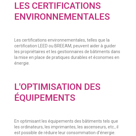
LES CERTIFICATIONS
ENVIRONNEMENTALES
Les certifications environnementales, telles que la
certification LEED ou BREEAM, peuvent aider à guider
les propriétaires et les gestionnaires de bâtiments dans
la mise en place de pratiques durables et économes en
énergie.
L'OPTIMISATION DES
ÉQUIPEMENTS
En optimisant les équipements des bâtiments tels que
les ordinateurs, les imprimantes, les ascenseurs, etc., il
est possible de réduire leur consommation d’énergie.