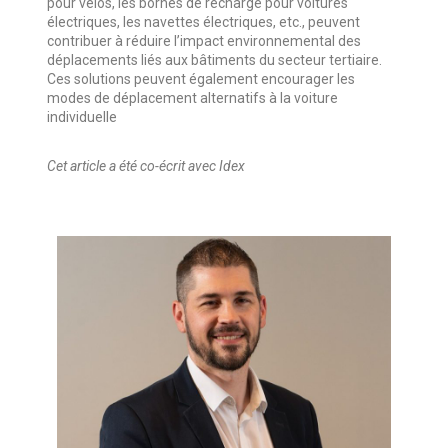
pour vélos, les bornes de recharge pour voitures
électriques, les navettes électriques, etc., peuvent
contribuer à réduire l’impact environnemental des
déplacements liés aux bâtiments du secteur tertiaire.
Ces solutions peuvent également encourager les
modes de déplacement alternatifs à la voiture
individuelle
Cet article a été co-écrit avec Idex