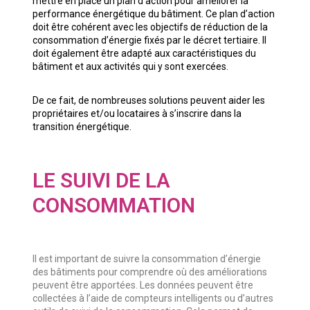
mettre en place un plan d’action pour améliorer la
performance énergétique du bâtiment. Ce plan d’action
doit être cohérent avec les objectifs de réduction de la
consommation d’énergie fixés par le décret tertiaire. Il
doit également être adapté aux caractéristiques du
bâtiment et aux activités qui y sont exercées.
De ce fait, de nombreuses solutions peuvent aider les
propriétaires et/ou locataires à s’inscrire dans la
transition énergétique.
LE SUIVI DE LA
CONSOMMATION
Il est important de suivre la consommation d’énergie
des bâtiments pour comprendre où des améliorations
peuvent être apportées. Les données peuvent être
collectées à l’aide de compteurs intelligents ou d’autres