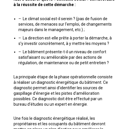
à la réussite de cette démarche :
– Le climat social est-il serein ? (pas de fusion de
services, de menaces sur l’emploi, de changements
majeurs dans le management, etc.) ;
– La direction est-elle prête à porter la démarche, à
s’y investir concrètement, à y mettre les moyens ?
– Le bâtiment présente-t-il un niveau de confort
satisfaisant ou améliorable par des actions de
régulation, de maintenance ou de petit entretien ?
La principale étape de la phase opérationnelle consiste
à réaliser un diagnostic énergétique du bâtiment. Ce
diagnostic permet ainsi d’identifier les sources de
gaspillage d’énergie et les pistes d’amélioration
possibles. Ce diagnostic doit être effectué par un
bureau d’études ou un expert en énergie.
Une fois le diagnostic énergétique réalisé, les
propriétaires et les occupants du bâtiment devront