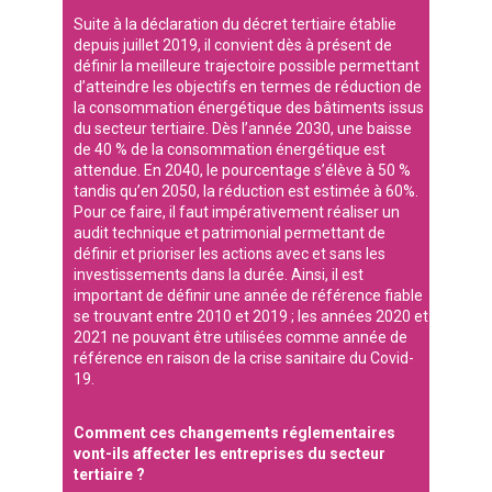
Suite à la déclaration du décret tertiaire établie
depuis juillet 2019, il convient dès à présent de
définir la meilleure trajectoire possible permettant
d’atteindre les objectifs en termes de réduction de
la consommation énergétique des bâtiments issus
du secteur tertiaire. Dès l’année 2030, une baisse
de 40 % de la consommation énergétique est
attendue. En 2040, le pourcentage s’élève à 50 %
tandis qu’en 2050, la réduction est estimée à 60%.
Pour ce faire, il faut impérativement réaliser un
audit technique et patrimonial permettant de
définir et prioriser les actions avec et sans les
investissements dans la durée. Ainsi, il est
important de définir une année de référence fiable
se trouvant entre 2010 et 2019 ; les années 2020 et
2021 ne pouvant être utilisées comme année de
référence en raison de la crise sanitaire du Covid-
19.
Comment ces changements réglementaires
vont-ils affecter les entreprises du secteur
tertiaire ?