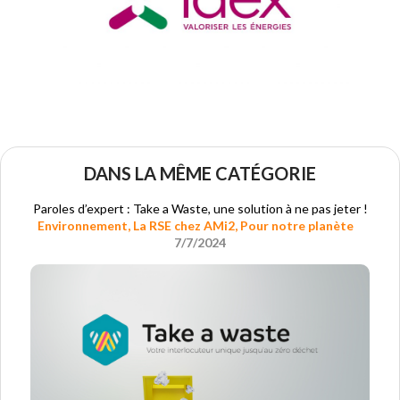
DANS LA MÊME CATÉGORIE
Paroles d’expert : Take a Waste, une solution à ne pas jeter !
Environnement
,
La RSE chez AMi2
,
Pour notre planète
7/7/2024