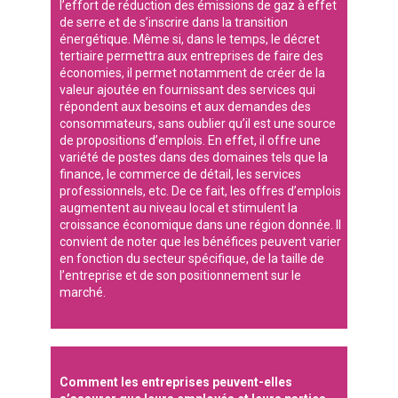
l’effort de réduction des émissions de gaz à effet
de serre et de s’inscrire dans la transition
énergétique. Même si, dans le temps, le décret
tertiaire permettra aux entreprises de faire des
économies, il permet notamment de créer de la
valeur ajoutée en fournissant des services qui
répondent aux besoins et aux demandes des
consommateurs, sans oublier qu’il est une source
de propositions d’emplois. En effet, il offre une
variété de postes dans des domaines tels que la
finance, le commerce de détail, les services
professionnels, etc. De ce fait, les offres d’emplois
augmentent au niveau local et stimulent la
croissance économique dans une région donnée. Il
convient de noter que les bénéfices peuvent varier
en fonction du secteur spécifique, de la taille de
l’entreprise et de son positionnement sur le
marché.
Comment les entreprises peuvent-elles