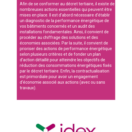
Afin de se conformer au décret tertiaire, il existe de
nombreuses actions essentielles qui peuvent être
mises en place. Il est d’abord nécessaire d’établir
un diagnostic de la performance énergétique de
vos bâtiments concernés et un audit des
installations fondamentales. Ainsi, il convient de
procéder au chiffrage des solutions et des
économies associées. Par la suite, il convient de
prioriser des actions de performance énergétique
selon plusieurs critères et de fonder un plan
d’action détaillé pour atteindre les objectifs de
réduction des consommations énergétiques fixés
par le décret tertiaire. Enfin, la contractualisation
est primordiale pour avoir un engagement
d’économie associé aux actions (avec ou sans
travaux).