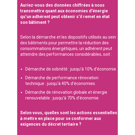
Auriez-vous des données chiffrées à nous
transmettre quant aux économies d’énergie
qu’un adhérent peut obtenir s’il remet en état
son bâtiment ?
Selon la démarche et les dispositifs utilisés au sein
des bâtiments pour permettre la réduction des
consommations énergétiques, un adhérent peut
atteindre des performances considérables, soit :
Démarche de sobriété : jusqu’à 10% d’économie.
Démarche de performance rénovation
technique : jusqu’à 40% d’économies.
Démarche de rénovation globale et énergie
renouvelable : jusqu’à 70% d’économie.
Selon vous, quelles sont les actions essentielles
à mettre en place pour se conformer aux
exigences du décret tertiaire ?