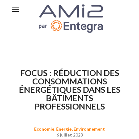
FOCUS : RÉDUCTION DES
CONSOMMATIONS
ÉNERGÉTIQUES DANS LES
BÂTIMENTS
PROFESSIONNELS
Economie
,
Énergie
,
Environnement
6 juillet 2023