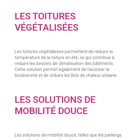
LES TOITURES
VÉGÉTALISÉES
Les toitures végétalisées permettent de réduire la
température de la toiture en été, ce qui contribue à
réduire les besoins de climatisation des bâtiments.
Cette solution permet également de favoriser la
biodiversité et de réduire les îlots de chaleur urbaine.
LES SOLUTIONS DE
MOBILITÉ DOUCE
Les solutions de mobilité douce, telles que les parkings