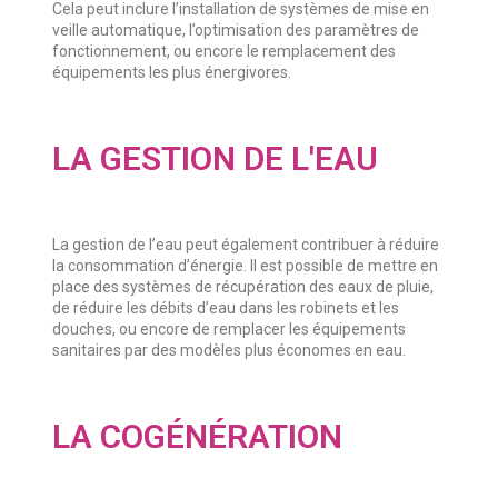
Cela peut inclure l’installation de systèmes de mise en
veille automatique, l’optimisation des paramètres de
fonctionnement, ou encore le remplacement des
équipements les plus énergivores.
LA GESTION DE L'EAU
La gestion de l’eau peut également contribuer à réduire
la consommation d’énergie. Il est possible de mettre en
place des systèmes de récupération des eaux de pluie,
de réduire les débits d’eau dans les robinets et les
douches, ou encore de remplacer les équipements
sanitaires par des modèles plus économes en eau.
LA COGÉNÉRATION