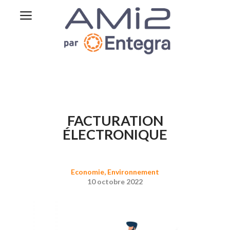
FACTURATION
ÉLECTRONIQUE
Economie
,
Environnement
10 octobre 2022