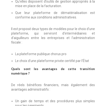
Qu’elles disposent d’outils de gestion appropriés à la
mise en place de la facturation.
Que leur plateforme de dématérialisation est
conforme aux conditions administratives.
Il est proposé deux types de modèles pour le choix d’une
plateforme, qui serviront d’intermédiaires et
d’aiguilleurs entre les entreprises et l’administration
fiscale :
La plateforme publique chorus pro
Le choix d’une plateforme privée certifié par l’État
Quels sont les avantages de cette transition
numérique ?
De réels bénéfices financiers, mais également des
avantages administratifs :
Un gain de temps et des procédures plus simples
pour les paiements