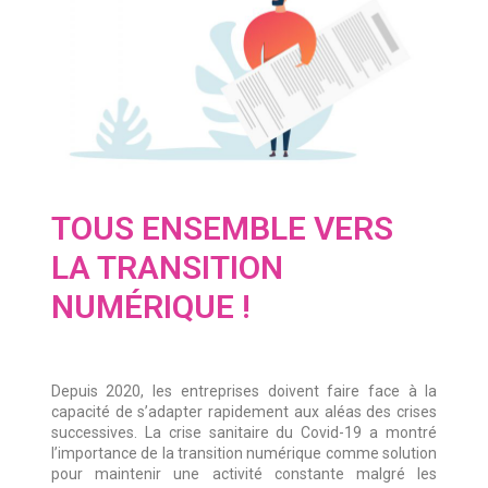
TOUS ENSEMBLE VERS
LA TRANSITION
NUMÉRIQUE !
Depuis 2020, les entreprises doivent faire face à la
capacité de s’adapter rapidement aux aléas des crises
successives. La crise sanitaire du Covid-19 a montré
l’importance de la transition numérique comme solution
pour maintenir une activité constante malgré les