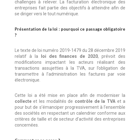
challenges à relever. La facturation électronique des
entreprises fait partie des objectifs à atteindre afin de
se diriger vers le tout numérique.
Présentation de la loi : pourquoi ce passage obligatoire
?
Le texte de loi numéro 2019-1479 du 28 décembre 2019
relatif à la
loi des finances de 2020
, prévoit des
modifications impactant les acteurs réalisant des
transactions assujetties à la TVA, sur l’obligation de
transmettre à l’administration les factures par voie
électronique.
Cette loi a été mise en place afin de moderniser la
collecte
et les modalités de
contrôle de la TVA
et a
pour but de s’émanciper progressivement à l’ensemble
des sociétés en respectant un calendrier conforme aux
critères de taille et de secteur d’activité des entreprises
concernées.