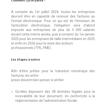
Comment ça se passe ?
A compter du 1er juillet 2024, toutes les entreprises
devront être en capacité de recevoir des factures au
format électronique. Pour ce qui est de l’émission de
facturation électronique, l’obligation sera d’abord
imposée aux entreprises de plus de 5 000 salariés
durant cette même année, puis à compter du 1er janvier
2025 pour les entreprises de taille intermédiaire en 2025
et enfin en 2026 pour le reste des acteurs
professionnels (TPE, PME).
Les étapes à suivre
Afin d’être prêtes pour la transition numérique des
factures, les entre-
prises doivent bien penser à vérifier :
Qu’elles disposent des 28 données légales pour la
recevabilité de leur document, en conformité à la
réglementation de l’administration fiscale.