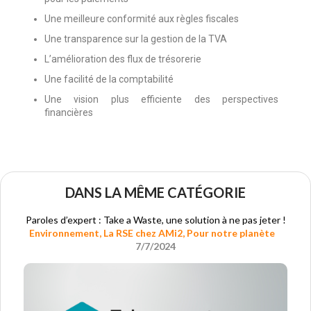
Une meilleure conformité aux règles fiscales
Une transparence sur la gestion de la TVA
L’amélioration des flux de trésorerie
Une facilité de la comptabilité
Une vision plus efficiente des perspectives
financières
DANS LA MÊME CATÉGORIE
Paroles d’expert : Take a Waste, une solution à ne pas jeter !
Environnement
,
La RSE chez AMi2
,
Pour notre planète
7/7/2024