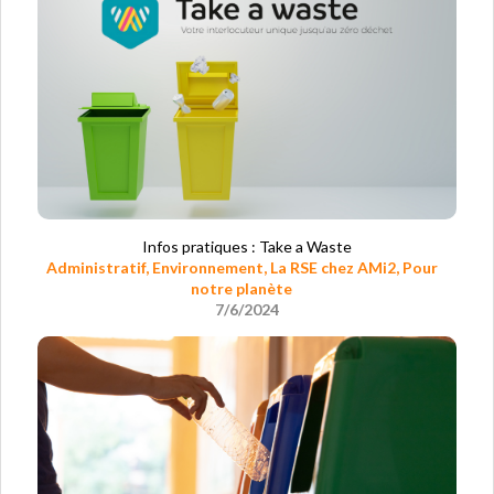
Infos pratiques : Take a Waste
Administratif
,
Environnement
,
La RSE chez AMi2
,
Pour
notre planète
7/6/2024