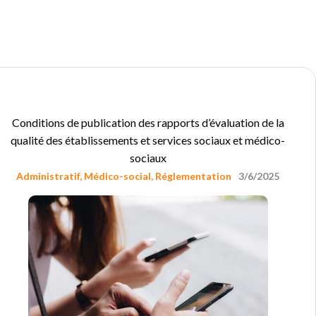
Conditions de publication des rapports d’évaluation de la
qualité des établissements et services sociaux et médico-
sociaux
Administratif
,
Médico-social
,
Réglementation
3/6/2025