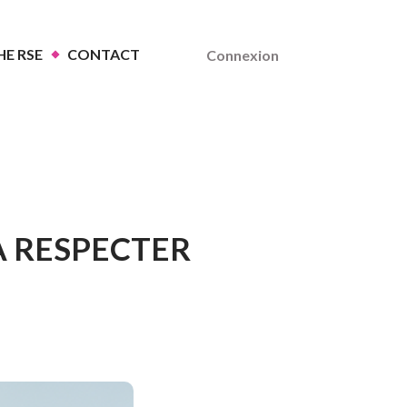
E RSE
CONTACT
Connexion
À RESPECTER