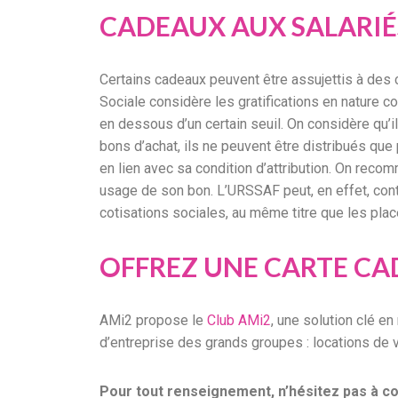
CADEAUX AUX SALARIÉ
Certains cadeaux peuvent être assujettis à des 
Sociale considère les gratifications en nature 
en dessous d’un certain seuil. On considère qu’i
bons d’achat, ils ne peuvent être distribués que
en lien avec sa condition d’attribution. On rec
usage de son bon. L’URSSAF peut, en effet, cont
cotisations sociales, au même titre que les pla
OFFREZ UNE CARTE CA
AMi2 propose le
Club AMi2
, une solution clé e
d’entreprise des grands groupes : locations de 
Pour tout renseignement, n’hésitez pas à co