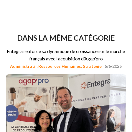
DANS LA MÊME CATÉGORIE
Entegra renforce sa dynamique de croissance sur le marché
français avec l’acquisition d’Agap’pro
Administratif
,
Ressources Humaines
,
Stratégie
5/6/2025