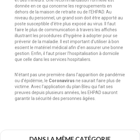
donnée en ce qui concerne les regroupements en
dehors de la maison de retraite ou de l’EHPAD. Au
niveau du personnel, un grand soin doit être apporté au
poste susceptible d’être plus exposé au virus. Il faut
faire le plus de communication à travers les affiches
illustrant les procédures d’hygiène à adopter pour se
prévenir de la maladie. Il est important d’utiliser à bon
escient le matériel médical afin d’en assurer une bonne
gestion. Enfin, il faut priser l’hospitalisation à domicile
que celle dans les services hospitaliers.
N’étant pas une première dans l’apparition de pandémie
ou d’épidémie, le
Coronavirus
ne saurait faire plus de
victime. Avec l’application du plan Bleu qui fait ses
preuves depuis plusieurs années, les EHPAD sauront
garantir la sécurité des personnes âgées.
DANS LA MÊME CATÉGORIE