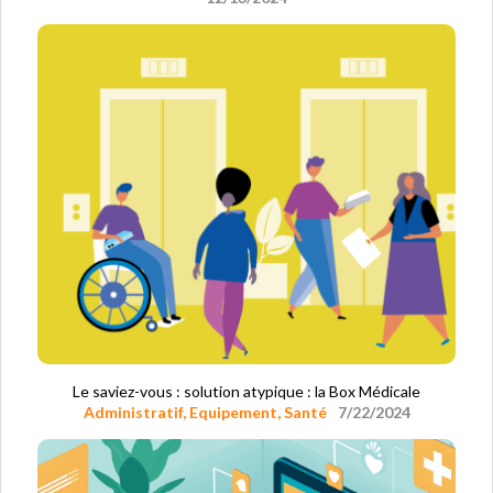
Le saviez-vous : solution atypique : la Box Médicale
Administratif
,
Equipement
,
Santé
7/22/2024