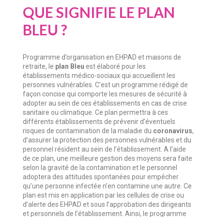
QUE SIGNIFIE LE PLAN
BLEU ?
Programme d’organisation en EHPAD et maisons de
retraite, le
plan Bleu
est élaboré pour les
établissements médico-sociaux qui accueillent les
personnes vulnérables. C’est un programme rédigé de
façon concise qui comporte les mesures de sécurité à
adopter au sein de ces établissements en cas de crise
sanitaire ou climatique. Ce plan permettra à ces
différents établissements de prévenir d’éventuels
risques de contamination de la maladie du
coronavirus
,
d’assurer la protection des personnes vulnérables et du
personnel résident au sein de l’établissement. A l’aide
de ce plan, une meilleure gestion des moyens sera faite
selon la gravité de la contamination et le personnel
adoptera des attitudes spontanées pour empêcher
qu’une personne infectée n’en contamine une autre. Ce
plan est mis en application par les cellules de crise ou
d’alerte des EHPAD et sous l’approbation des dirigeants
et personnels de l’établissement. Ainsi, le programme