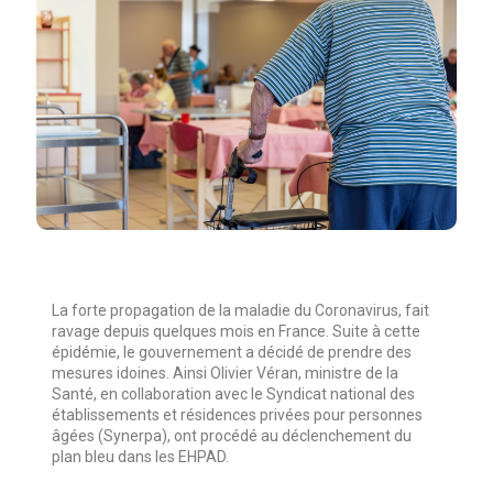
La forte propagation de la maladie du Coronavirus, fait
ravage depuis quelques mois en France. Suite à cette
épidémie, le gouvernement a décidé de prendre des
mesures idoines. Ainsi Olivier Véran, ministre de la
Santé, en collaboration avec le Syndicat national des
établissements et résidences privées pour personnes
âgées (Synerpa), ont procédé au déclenchement du
plan bleu dans les EHPAD.