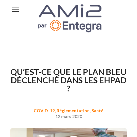
QU’EST-CE QUE LE PLAN BLEU
DÉCLENCHÉ DANS LES EHPAD
?
COVID-19
,
Réglementation
,
Santé
12 mars 2020