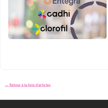
← Retour à la liste d'articles