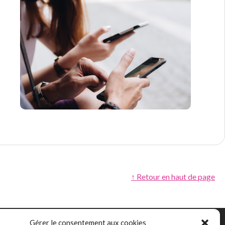
↑ Retour en haut de page
Gérer le consentement aux cookies