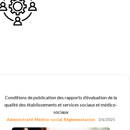
Conditions de publication des rapports d’évaluation de la
qualité des établissements et services sociaux et médico-
sociaux
Administratif
,
Médico-social
,
Réglementation
3/6/2025