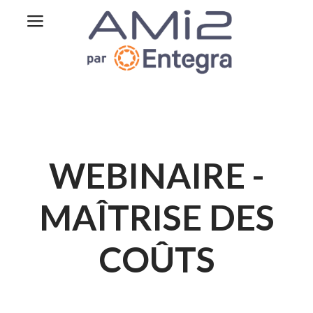
WEBINAIRE -
MAÎTRISE DES
COÛTS