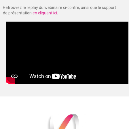
Retrouvez le replay du webinaire ci-contre, ainsi que le support
de présentation
en cliquant ici.