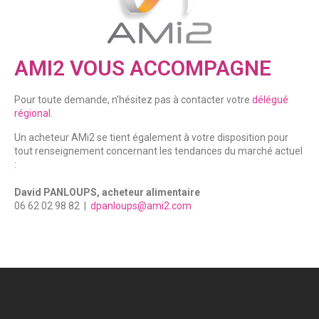
AMI2 VOUS ACCOMPAGNE
Pour toute demande, n’hésitez pas à contacter votre
délégué
régional
.
Un acheteur AMi2 se tient également à votre disposition pour
tout renseignement concernant les tendances du marché actuel
:
David PANLOUPS, acheteur alimentaire
06 62 02 98 82 |
dpanloups@ami2.com