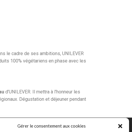
ans le cadre de ses ambitions, UNILEVER
duits 100% végétariens en phase avec les
au
d’UNILEVER. Il mettra à l’honneur les
gionaux. Dégustation et déjeuner pendant
Gérer le consentement aux cookies