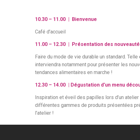
10.30 – 11.00 | Bienvenue
Café d’accueil
11.00 – 12.30 | Présentation des nouveaut
Faire du mode de vie durable un standard. Telle
interviendra notamment pour présenter les no
tendances alimentaires en marche !
12.30 – 14.00 | Dégustation d’un menu déco
Inspiration et éveil des papilles lors d’un ateli
différentes gammes de produits présentées pré
l’atelier !