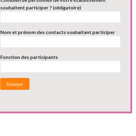
souhaitent participer ? (obligatoire)
Nom et prénom des contacts souhaitant participer
Fonction des participants