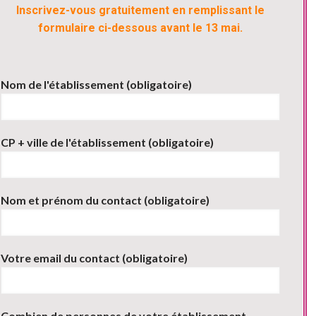
Inscrivez-vous gratuitement en remplissant le
formulaire ci-dessous avant le 13 mai.
Nom de l'établissement (obligatoire)
CP + ville de l'établissement (obligatoire)
Nom et prénom du contact (obligatoire)
Votre email du contact (obligatoire)
Combien de personnes de votre établissement