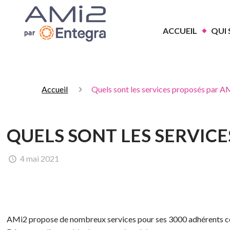
ACCUEIL
QUI
Accueil
Quels sont les services proposés par AM
QUELS SONT LES SERVICE
4 mai 2021
AMi2 propose de nombreux services pour ses 3000 adhérents comm