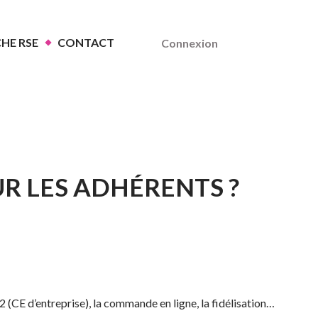
HE RSE
CONTACT
Connexion
UR LES ADHÉRENTS ?
(CE d’entreprise), la commande en ligne, la fidélisation…