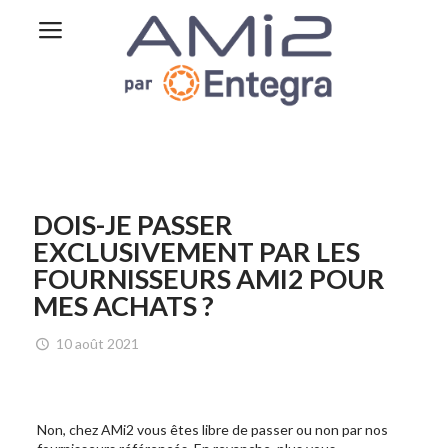
DOIS-JE PASSER
EXCLUSIVEMENT PAR LES
FOURNISSEURS AMI2 POUR
MES ACHATS ?
10 août 2021
Non, chez AMi2 vous êtes libre de passer ou non par nos