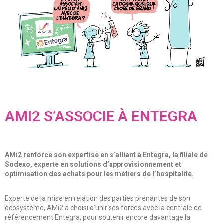
AMI2 S’ASSOCIE À ENTEGRA
AMi2 renforce son expertise en s’alliant à Entegra, la filiale de
Sodexo, experte en solutions d’approvisionnement et
optimisation des achats pour les métiers de l’hospitalité.
Experte de la mise en relation des parties prenantes de son
écosystème, AMi2 a choisi d’unir ses forces avec la centrale de
référencement Entegra, pour soutenir encore davantage la