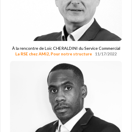
À la rencontre de Loïc CHERALDINI du Service Commercial
La RSE chez AMi2
,
Pour notre structure
11/17/2022