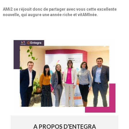
AMi2 se réjouit donc de partager avec vous cette excellente
nouvelle, qui augure une année riche et vitAMInée.
A PROPOS D’ENTEGRA