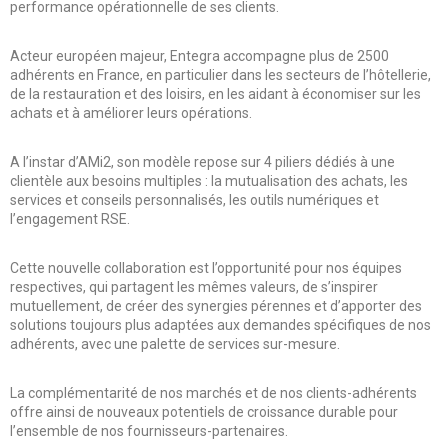
performance opérationnelle de ses clients.
Acteur européen majeur, Entegra accompagne plus de 2500
adhérents en France, en particulier dans les secteurs de l’hôtellerie,
de la restauration et des loisirs, en les aidant à économiser sur les
achats et à améliorer leurs opérations.
A l’instar d’AMi2, son modèle repose sur 4 piliers dédiés à une
clientèle aux besoins multiples : la mutualisation des achats, les
services et conseils personnalisés, les outils numériques et
l’engagement RSE.
Cette nouvelle collaboration est l’opportunité pour nos équipes
respectives, qui partagent les mêmes valeurs, de s’inspirer
mutuellement, de créer des synergies pérennes et d’apporter des
solutions toujours plus adaptées aux demandes spécifiques de nos
adhérents, avec une palette de services sur-mesure.
La complémentarité de nos marchés et de nos clients-adhérents
offre ainsi de nouveaux potentiels de croissance durable pour
l’ensemble de nos fournisseurs-partenaires.