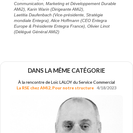
Communication, Marketing et Développement Durable
AMi2), Karin Warin (Dirigeante AMi2),
Laetitia Daufenbach (Vice-présidente, Stratégie
mondiale Entegra), Alice Hoffmann (CEO Entegra
Europe & Présidente Entegra France), Olivier Linot
(Délégué Général AMi2)
DANS LA MÊME CATÉGORIE
À la rencontre de Loïc LALOY du Service Commercial
La RSE chez AMi2
,
Pour notre structure
4/18/2023