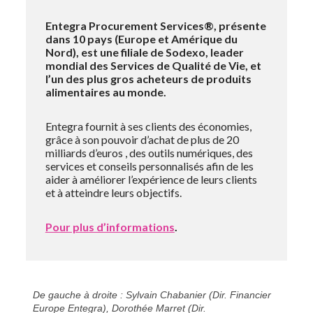
Entegra Procurement Services®, présente
dans 10 pays (Europe et Amérique du
Nord), est une filiale de Sodexo, leader
mondial des Services de Qualité de Vie, et
l’un des plus gros acheteurs de produits
alimentaires au monde.
Entegra fournit à ses clients des économies,
grâce à son pouvoir d’achat de plus de 20
milliards d’euros , des outils numériques, des
services et conseils personnalisés afin de les
aider à améliorer l’expérience de leurs clients
et à atteindre leurs objectifs.
Pour plus d’informations
.
De gauche à droite :
Sylvain Chabanier (Dir. Financier
Europe Entegra), Dorothée Marret (Dir.