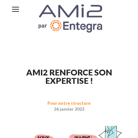
AMI2 RENFORCE SON
EXPERTISE !
Pour notre structure
26 janvier 2022