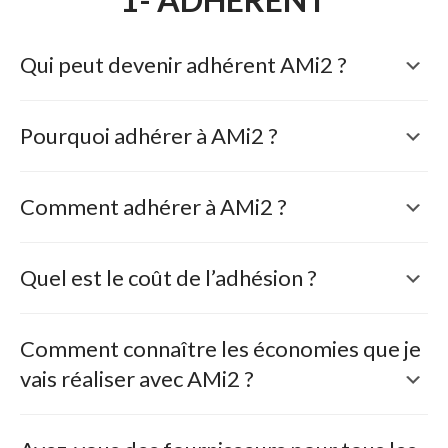
Qui peut devenir adhérent AMi2 ?
Pourquoi adhérer à AMi2 ?
Comment adhérer à AMi2 ?
Quel est le coût de l’adhésion ?
Comment connaître les économies que je
vais réaliser avec AMi2 ?