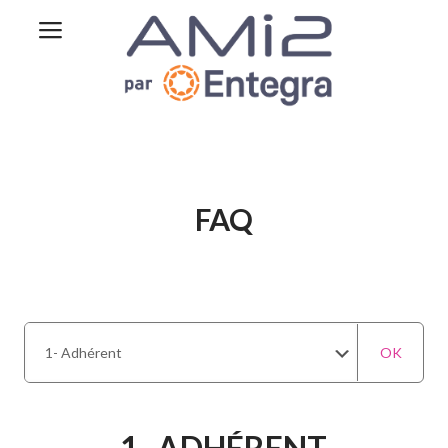
FAQ
OK
1- ADHÉRENT