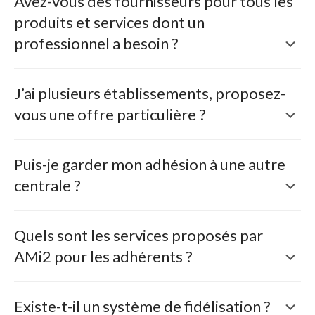
Avez-vous des fournisseurs pour tous les
produits et services dont un
professionnel a besoin ?
J’ai plusieurs établissements, proposez-
vous une offre particulière ?
Puis-je garder mon adhésion à une autre
centrale ?
Quels sont les services proposés par
AMi2 pour les adhérents ?
Existe-t-il un système de fidélisation ?